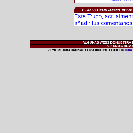
» LOS ULTIMOS COMENTARIOS
Este Truco, actualment
añadir tus comentarios,
ALGUNAS WEBS DE NUESTRA RE
© 2000-2026 HGM Ne
Al visitar estas páginas, se entiende que acepta los
Termi