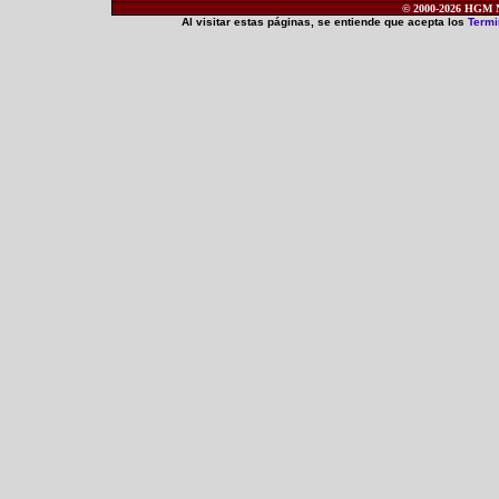
© 2000-2026 HGM Ne
Al visitar estas páginas, se entiende que acepta los
Termi