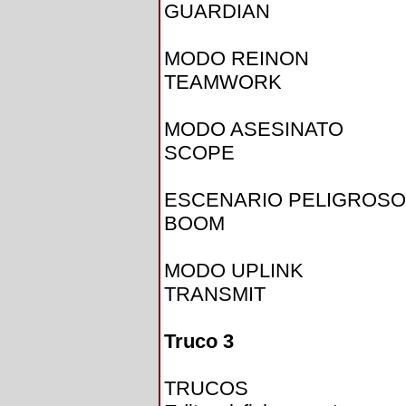
GUARDIAN
MODO REINON
TEAMWORK
MODO ASESINATO
SCOPE
ESCENARIO PELIGROSO
BOOM
MODO UPLINK
TRANSMIT
Truco 3
TRUCOS