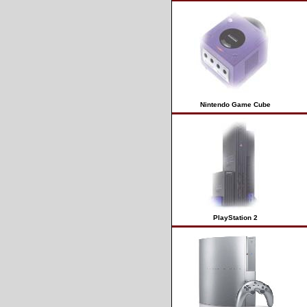
Nintendo Game Cube
PlayStation 2