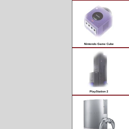
Nintendo Game Cube
PlayStation 2